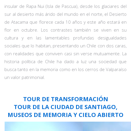
insular de Rapa Nui (Isla de Pascua), desde los glaciares del
sur al desierto más árido del mundo en el norte, el Desierto
de Atacama que florece cada 10 años y este año estará en
flor en octubre. Los contrastes también se viven en su
cultura y en las lamentables profundas desigualdades
sociales que lo habitan, presentando un Chile con dos caras,
con realidades que conviven casi sin verse mutuamente. La
historia política de Chile ha dado a luz una sociedad que
busca tanto en la memoria como en los cerros de Valparaíso
un valor patrimonial.
TOUR DE TRANSFORMACIÓN
TOUR DE LA CIUDAD DE SANTIAGO,
MUSEOS DE MEMORIA Y CIELO ABIERTO