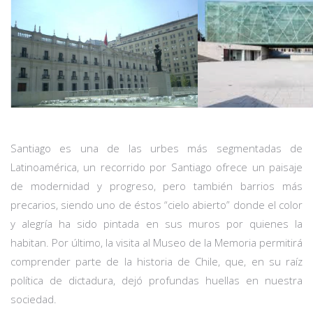
Santiago es una de las urbes más segmentadas de
Latinoamérica, un recorrido por Santiago ofrece un paisaje
de modernidad y progreso, pero también barrios más
precarios, siendo uno de éstos “cielo abierto” donde el color
y alegría ha sido pintada en sus muros por quienes la
habitan. Por último, la visita al Museo de la Memoria permitirá
comprender parte de la historia de Chile, que, en su raíz
política de dictadura, dejó profundas huellas en nuestra
sociedad.