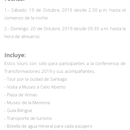
1.- Sábado: 19 de Octubre, 2019 desde 2.30 p.m. hasta el
comienzo de la noche.
2.- Domingo: 20 de Octubre, 2019 desde 09.30 a.m. hasta la
hora de almuerzo.
Incluye:
Estos tours son sólo para participantes a la conferencia de
Transformaciones 2019 y sus acompañantes.
- Tour por la ciudad de Santiago
- Visita a Museo a Cielo Abierto
- Plaza de Armas
- Museo de la Memoria
- Guía Bilingüe
- Transporte de turismo
- Botella de agua mineral para cada pasajero