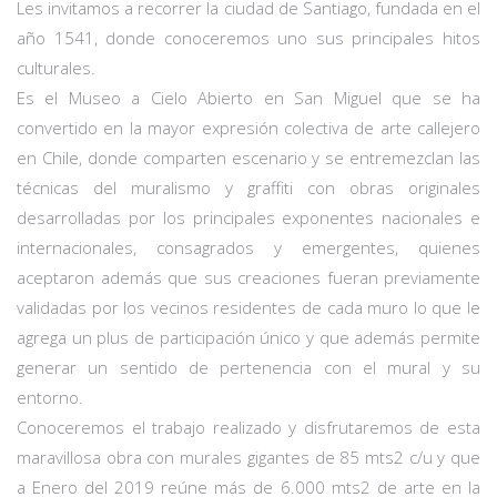
Les invitamos a recorrer la ciudad de Santiago, fundada en el
año 1541, donde conoceremos uno sus principales hitos
culturales.
Es el Museo a Cielo Abierto en San Miguel que se ha
convertido en la mayor expresión colectiva de arte callejero
en Chile, donde comparten escenario y se entremezclan las
técnicas del muralismo y graffiti con obras originales
desarrolladas por los principales exponentes nacionales e
internacionales, consagrados y emergentes, quienes
aceptaron además que sus creaciones fueran previamente
validadas por los vecinos residentes de cada muro lo que le
agrega un plus de participación único y que además permite
generar un sentido de pertenencia con el mural y su
entorno.
Conoceremos el trabajo realizado y disfrutaremos de esta
maravillosa obra con murales gigantes de 85 mts2 c/u y que
a Enero del 2019 reúne más de 6.000 mts2 de arte en la