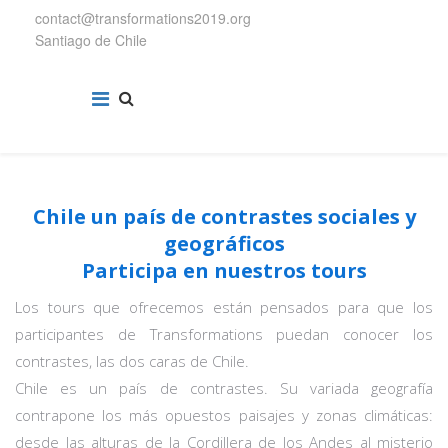
contact@transformations2019.org
Santiago de Chile
Chile un país de contrastes sociales y
geográficos
Participa en nuestros tours
Los tours que ofrecemos están pensados para que los
participantes de Transformations puedan conocer los
contrastes, las dos caras de Chile.
Chile es un país de contrastes. Su variada geografía
contrapone los más opuestos paisajes y zonas climáticas:
desde las alturas de la Cordillera de los Andes al misterio