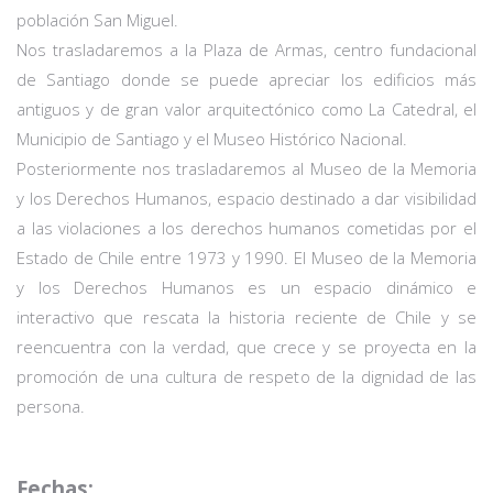
población San Miguel.
Nos trasladaremos a la Plaza de Armas, centro fundacional
de Santiago donde se puede apreciar los edificios más
antiguos y de gran valor arquitectónico como La Catedral, el
Municipio de Santiago y el Museo Histórico Nacional.
Posteriormente nos trasladaremos al Museo de la Memoria
y los Derechos Humanos, espacio destinado a dar visibilidad
a las violaciones a los derechos humanos cometidas por el
Estado de Chile entre 1973 y 1990. El Museo de la Memoria
y los Derechos Humanos es un espacio dinámico e
interactivo que rescata la historia reciente de Chile y se
reencuentra con la verdad, que crece y se proyecta en la
promoción de una cultura de respeto de la dignidad de las
persona.
Fechas: