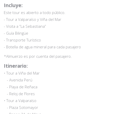
Incluye:
Este tour es abierto a todo público.
- Tour a Valparaíso y Viña del Mar
- Visita a “La Sebastiana”
- Guía Bilingüe
- Transporte Turístico
- Botella de agua mineral para cada pasajero
*Almuerzo es por cuenta del pasajero.
Itinerario:
• Tour a Viña del Mar
- Avenida Perú
- Playa de Reñaca
- Reloj de Flores
• Tour a Valparaíso
- Plaza Sotomayor