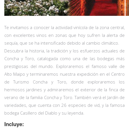
Te invitamos a conocer la actividad vinícola de la zona central,
con excelentes vinos en zonas que hoy sufren la alerta de
sequía, que se ha intensificado debido al cambio climático.
Descubra la historia, la tradición y los esfuerzos actuales de
Concha y Toro, catalogada como una de las bodegas más
prestigiosas del mundo. Exploraremos el famoso valle de
Alto Maipo y terminaremos nuestra expedición en el Centro
de Turismo Concha y Toro, donde exploraremos los
hermosos jardines y admiraremos el exterior de la finca de
verano de la familia Concha y Toro. También verá el Jardín de
variedades, que cuenta con 26 especies de vid, y la famosa
bodega Casillero del Diablo y su leyenda.
Incluye: