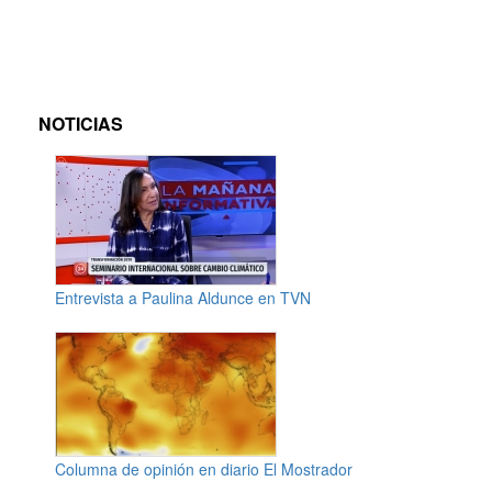
NOTICIAS
Entrevista a Paulina Aldunce en TVN
Columna de opinión en diario El Mostrador