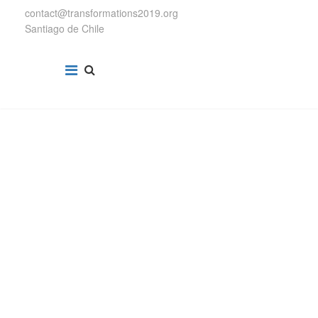
contact@transformations2019.org
Santiago de Chile